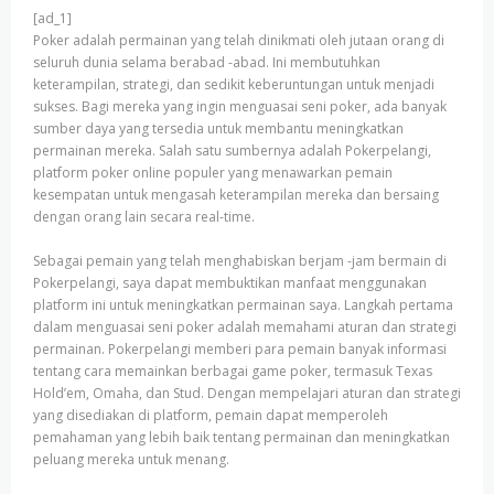
[ad_1]
Poker adalah permainan yang telah dinikmati oleh jutaan orang di
seluruh dunia selama berabad -abad. Ini membutuhkan
keterampilan, strategi, dan sedikit keberuntungan untuk menjadi
sukses. Bagi mereka yang ingin menguasai seni poker, ada banyak
sumber daya yang tersedia untuk membantu meningkatkan
permainan mereka. Salah satu sumbernya adalah Pokerpelangi,
platform poker online populer yang menawarkan pemain
kesempatan untuk mengasah keterampilan mereka dan bersaing
dengan orang lain secara real-time.
Sebagai pemain yang telah menghabiskan berjam -jam bermain di
Pokerpelangi, saya dapat membuktikan manfaat menggunakan
platform ini untuk meningkatkan permainan saya. Langkah pertama
dalam menguasai seni poker adalah memahami aturan dan strategi
permainan. Pokerpelangi memberi para pemain banyak informasi
tentang cara memainkan berbagai game poker, termasuk Texas
Hold’em, Omaha, dan Stud. Dengan mempelajari aturan dan strategi
yang disediakan di platform, pemain dapat memperoleh
pemahaman yang lebih baik tentang permainan dan meningkatkan
peluang mereka untuk menang.