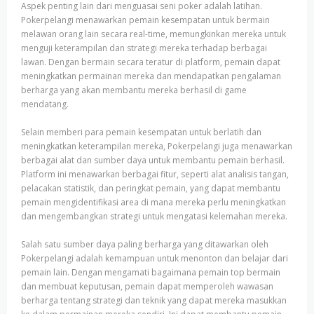
Aspek penting lain dari menguasai seni poker adalah latihan.
Pokerpelangi menawarkan pemain kesempatan untuk bermain
melawan orang lain secara real-time, memungkinkan mereka untuk
menguji keterampilan dan strategi mereka terhadap berbagai
lawan. Dengan bermain secara teratur di platform, pemain dapat
meningkatkan permainan mereka dan mendapatkan pengalaman
berharga yang akan membantu mereka berhasil di game
mendatang.
Selain memberi para pemain kesempatan untuk berlatih dan
meningkatkan keterampilan mereka, Pokerpelangi juga menawarkan
berbagai alat dan sumber daya untuk membantu pemain berhasil.
Platform ini menawarkan berbagai fitur, seperti alat analisis tangan,
pelacakan statistik, dan peringkat pemain, yang dapat membantu
pemain mengidentifikasi area di mana mereka perlu meningkatkan
dan mengembangkan strategi untuk mengatasi kelemahan mereka.
Salah satu sumber daya paling berharga yang ditawarkan oleh
Pokerpelangi adalah kemampuan untuk menonton dan belajar dari
pemain lain. Dengan mengamati bagaimana pemain top bermain
dan membuat keputusan, pemain dapat memperoleh wawasan
berharga tentang strategi dan teknik yang dapat mereka masukkan