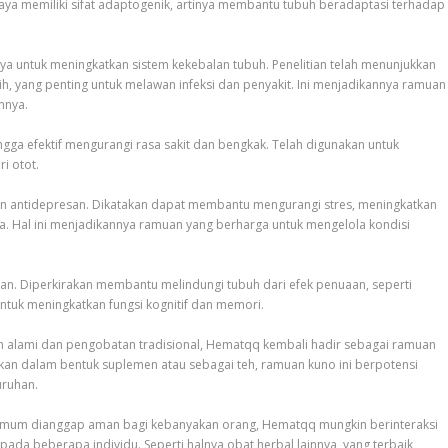
ya memiliki sifat adaptogenik, artinya membantu tubuh beradaptasi terhadap
untuk meningkatkan sistem kekebalan tubuh. Penelitian telah menunjukkan
ih, yang penting untuk melawan infeksi dan penyakit. Ini menjadikannya ramuan
nnya.
ngga efektif mengurangi rasa sakit dan bengkak. Telah digunakan untuk
i otot.
dan antidepresan. Dikatakan dapat membantu mengurangi stres, meningkatkan
ra. Hal ini menjadikannya ramuan yang berharga untuk mengelola kondisi
uaan. Diperkirakan membantu melindungi tubuh dari efek penuaan, seperti
untuk meningkatkan fungsi kognitif dan memori.
 alami dan pengobatan tradisional, Hematqq kembali hadir sebagai ramuan
n dalam bentuk suplemen atau sebagai teh, ramuan kuno ini berpotensi
uruhan.
umum dianggap aman bagi kebanyakan orang, Hematqq mungkin berinteraksi
ada beberapa individu. Seperti halnya obat herbal lainnya, yang terbaik