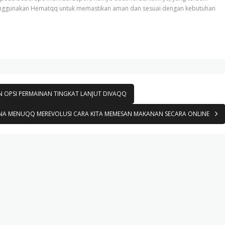
menggunakan Hematqq untuk memastikan aman dan sesuai dengan kebutuhan
OPSI PERMAINAN TINGKAT LANJUT DIVAQQ
A MENUQQ MEREVOLUSI CARA KITA MEMESAN MAKANAN SECARA ONLINE