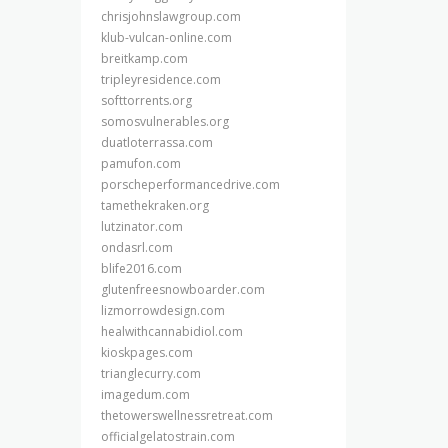
chrisjohnslawgroup.com
klub-vulcan-online.com
breitkamp.com
tripleyresidence.com
softtorrents.org
somosvulnerables.org
duatloterrassa.com
pamufon.com
porscheperformancedrive.com
tamethekraken.org
lutzinator.com
ondasrl.com
blife2016.com
glutenfreesnowboarder.com
lizmorrowdesign.com
healwithcannabidiol.com
kioskpages.com
trianglecurry.com
imagedum.com
thetowerswellnessretreat.com
officialgelatostrain.com