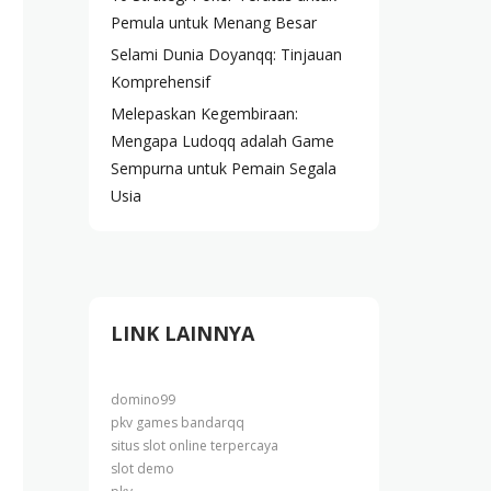
Pemula untuk Menang Besar
Selami Dunia Doyanqq: Tinjauan
Komprehensif
Melepaskan Kegembiraan:
Mengapa Ludoqq adalah Game
Sempurna untuk Pemain Segala
Usia
LINK LAINNYA
domino99
pkv games bandarqq
situs slot online terpercaya
slot demo