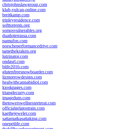
chrisjohnslawgroup.com
klub-vulcan-online.com
breitkamp.com
tripleyresidence.com
softtorrents.org
somosvulnerables.org
duatloterrassa.com
pamufon.com
porscheperformancedrive.com
tamethekraken.org
lutzinator.com
ondasrl.com
blife2016.com
glutenfreesnowboarder.com
lizmorrowdesign.com
healwithcannabidiol.com
kioskpages.com
trianglecurry.com
imagedum.com
thetowerswellnessretreat.com
officialgelatostrain.com
kaethejeweler.com
sattamatkasattaking.com
onepetlife.com
thebillboardexperiment.com