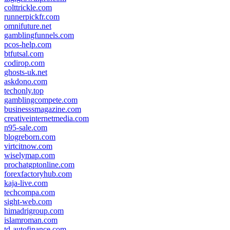
colttrickle.com
runnerpickfr.com
omnifuture.net
gamblingfunnels.com
pcos-help.com
btfutsal.com
codirop.com
ghosts-uk.net
askdono.com
techonly.top
gamblingcompete.com
businesssmagazine.com
creativeinternetmedia.com
n95-sale.com
blogreborn.com
virtcitnow.com
wiselymap.com
prochatgptonline.com
forexfactoryhub.com
kaja-live.com
techcompa.com
sight-web.com
himadrigroup.com
islamroman.com
td-autofinance.com