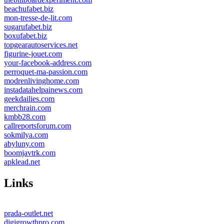
beachufabet.biz
mon-tresse-de-lit.com
sugarufabet.biz
boxufabet.biz
topgearautoservices.net
figurine-jouet.com
your-facebook-address.com
perroquet-ma-passion.com
modrenlivinghome.com
instadatahelpainews.com
geekdailies.com
merchrain.com
kmbb28.com
callreportsforum.com
sokmilya.com
abyluny.com
boomjavtrk.com
apklead.net
Links
prada-outlet.net
digigrowthpro.com