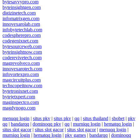
bytesavvypro.com
byteinsightgen.com
digizinetech.com
infomatrixgen.com
innovexarolab.com
infobytetechlab.com
codespherepro.com
codegenixnet.com
bytesourceweb.com
byteinsightnow.com
coderevivetech.com
magrevolveco.com
innovexarotech.com
infovortexpro.com
magcircuitplus.com
techscopeitnow.com
bytetronixnet.com
bytejetxpert.com
maginspectco.com
magdynogo.com
menuqq login
|
situs pkv
|
situs pkv
|
qq
|
situs thailand
|
sbobet
|
pkv
qq
|
bandarqq
|
dominoqq pkv
|
qq
|
murniqq login
|
hematqq login
|
situs slot gacor
|
situs slot gacor
|
situs slot gacor
|
menuqq login
|
murniqq login
|
hematqq login
|
pkv games
|
bandarqq
|
dominoqq