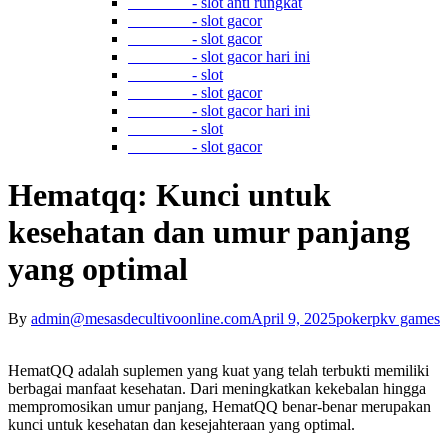
- slot anti rungkat
- slot gacor
- slot gacor
- slot gacor hari ini
- slot
- slot gacor
- slot gacor hari ini
- slot
- slot gacor
Hematqq: Kunci untuk
kesehatan dan umur panjang
yang optimal
By
admin@mesasdecultivoonline.com
April 9, 2025
poker
pkv games
HematQQ adalah suplemen yang kuat yang telah terbukti memiliki
berbagai manfaat kesehatan. Dari meningkatkan kekebalan hingga
mempromosikan umur panjang, HematQQ benar-benar merupakan
kunci untuk kesehatan dan kesejahteraan yang optimal.