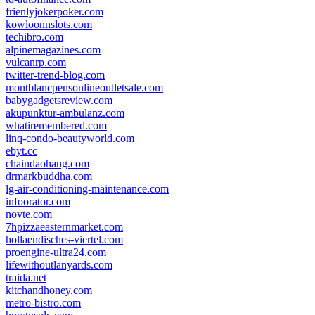
frienlyjokerpoker.com
kowloonnslots.com
techibro.com
alpinemagazines.com
vulcanrp.com
twitter-trend-blog.com
montblancpensonlineoutletsale.com
babygadgetsreview.com
akupunktur-ambulanz.com
whatiremembered.com
linq-condo-beautyworld.com
ebyt.cc
chaindaohang.com
drmarkbuddha.com
lg-air-conditioning-maintenance.com
infoorator.com
novte.com
7hpizzaeasternmarket.com
hollaendisches-viertel.com
proengine-ultra24.com
lifewithoutlanyards.com
traida.net
kitchandhoney.com
metro-bistro.com