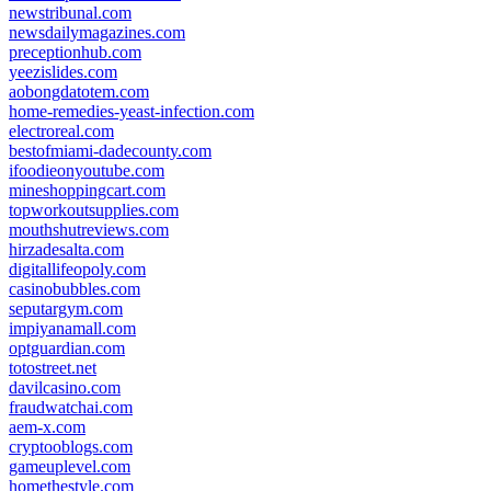
newstribunal.com
newsdailymagazines.com
preceptionhub.com
yeezislides.com
aobongdatotem.com
home-remedies-yeast-infection.com
electroreal.com
bestofmiami-dadecounty.com
ifoodieonyoutube.com
mineshoppingcart.com
topworkoutsupplies.com
mouthshutreviews.com
hirzadesalta.com
digitallifeopoly.com
casinobubbles.com
seputargym.com
impiyanamall.com
optguardian.com
totostreet.net
davilcasino.com
fraudwatchai.com
aem-x.com
cryptooblogs.com
gameuplevel.com
homethestyle.com