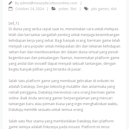
By
admin@mesasdecultivoonline.com
October 24, 2024
poker
,
Slot
pkv games
,
slot
[ad_1]
Di dunia yang serba cepat saat ini, menemukan cara untuk melepas
lelah dan bersantai sangatlah penting untuk menjaga keseimbangan
kehidupan kerja yang sehat. Bagi banyak orang, bermain game telah
menjadi cara populer untuk melepaskan diri dari tekanan kehidupan
sehari-hari dan membenamkan diri dalam dunia virtual yang penuh
kegembiraan dan petualangan. Namun, menemukan platform game
yang andal dan inovatif dapat menjadi sebuah tantangan, dengan
begitu banyak pilihan yang tersedia di pasar.
Salah satu platform game yang membuat gebrakan di industri ini
adalah Datukqq. Dengan teknologi mutakhir dan antarmuka yang
ramah pengguna, Datukqq merevolusi cara orang bermain game
online. Baik Anda seorang gamer berpengalaman yang mencari
tantangan baru atau pemain biasa yang ingin menghabiskan waktu,
Datukqq memiliki sesuatu untuk semua orang.
Salah satu fitur utama yang membedakan Datukqq dari platform
game lainnya adalah fokusnya pada inovasi. Platform ini terus