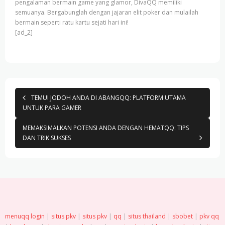
pengalaman bermain game yang glamor, DivaQQ memiliki
semuanya. Bergabunglah dengan jajaran elit poker dan mulailah
bermain seperti ratu kartu sejati hari ini!
[ad_2]
TEMUI JODOH ANDA DI ABANGQQ: PLATFORM UTAMA
UNTUK PARA GAMER
MEMAKSIMALKAN POTENSI ANDA DENGAN HEMATQQ: TIPS
DAN TRIK SUKSES
menuqq login
|
situs pkv
|
situs pkv
|
qq
|
situs thailand
|
sbobet
|
pkv qq